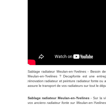
Sablage radiateur Meulan-en-Yvelines - Besoin de 
Meulan-en-Yvelines ? Decapfonte est une entrepr
rénovation radiateur et peinture radiateur fonte ou
assure le transport de vos radiateurs sur tout le dé
Sablage radiateur Meulan-en-Yvelines
- Sur la v
vos anciens radiateur fonte sur Meulan-en-Yveline