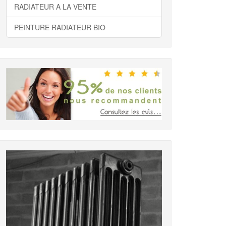
RADIATEUR A LA VENTE
PEINTURE RADIATEUR BIO