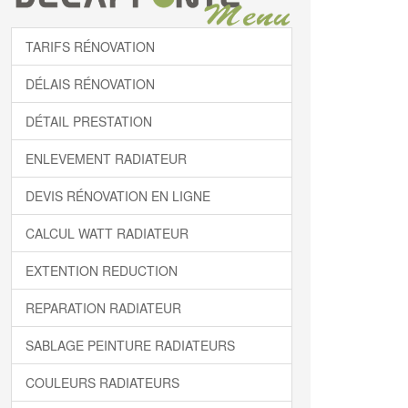
TARIFS RÉNOVATION
DÉLAIS RÉNOVATION
DÉTAIL PRESTATION
ENLEVEMENT RADIATEUR
DEVIS RÉNOVATION EN LIGNE
CALCUL WATT RADIATEUR
EXTENTION REDUCTION
REPARATION RADIATEUR
SABLAGE PEINTURE RADIATEURS
COULEURS RADIATEURS