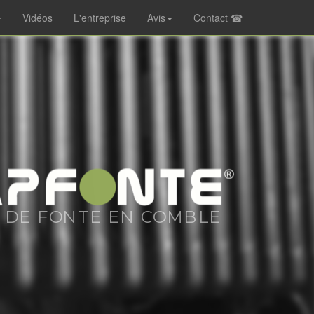
Vidéos
L'entreprise
Avis
Contact ☎