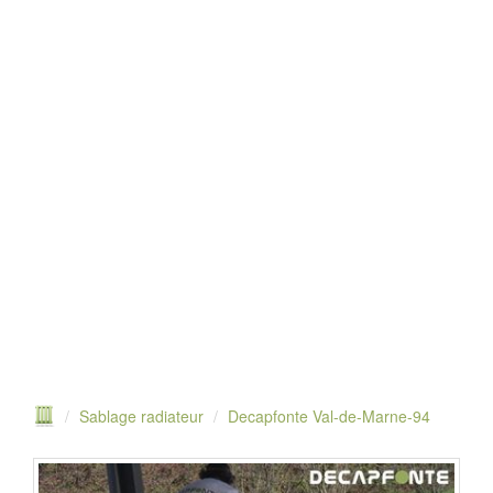
Sablage radiateur
Decapfonte Val-de-Marne-94