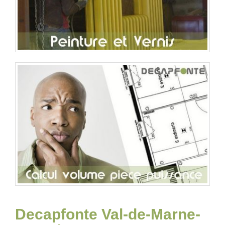
Decapfonte Val-de-Marne-