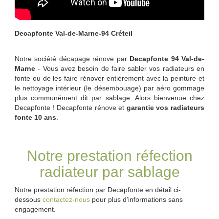
Decapfonte Val-de-Marne-94 Créteil
Notre société décapage rénove par
Decapfonte 94 Val-de-
Marne
- Vous avez besoin de faire sabler vos radiateurs en
fonte ou de les faire rénover entièrement avec la peinture et
le nettoyage intérieur (le désembouage) par aéro gommage
plus communément dit par sablage. Alors bienvenue chez
Decapfonte ! Decapfonte rénove et
garantie vos radiateurs
fonte 10 ans
.
Notre prestation réfection
radiateur par sablage
Notre prestation réfection par Decapfonte en détail ci-
dessous
contactez-nous
pour plus d'informations sans
engagement.