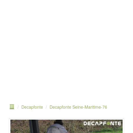
Decapfonte
Decapfonte Seine-Maritime-76