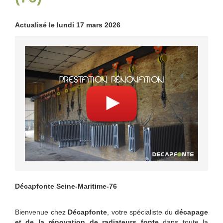
Actualisé le lundi 17 mars 2026
Décapfonte Seine-Maritime-76
Bienvenue chez
Décapfonte
, votre spécialiste du
décapage
et de la rénovation de radiateurs fonte
dans toute la