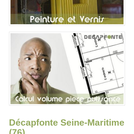
Décapfonte Seine-Maritime
(76)