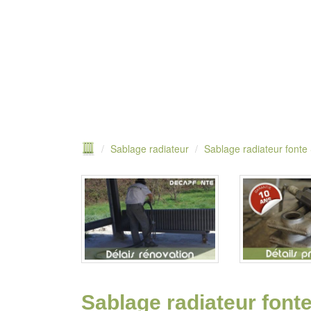
Sablage radiateur
Sablage radiateur fonte
Sablage radiateur fonte