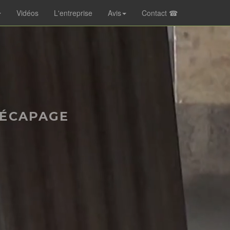
Vidéos
L'entreprise
Avis
Contact ☎