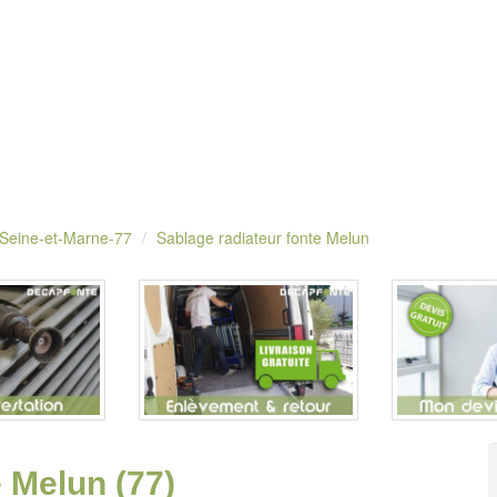
 Seine-et-Marne-77
Sablage radiateur fonte Melun
 Melun (77)