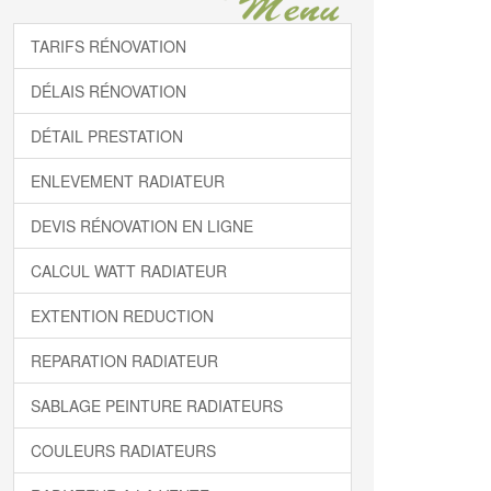
TARIFS RÉNOVATION
DÉLAIS RÉNOVATION
DÉTAIL PRESTATION
ENLEVEMENT RADIATEUR
DEVIS RÉNOVATION EN LIGNE
CALCUL WATT RADIATEUR
EXTENTION REDUCTION
REPARATION RADIATEUR
SABLAGE PEINTURE RADIATEURS
COULEURS RADIATEURS