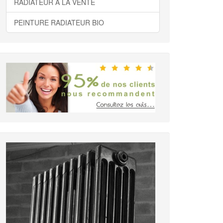
RADIATEUR A LA VENTE
PEINTURE RADIATEUR BIO