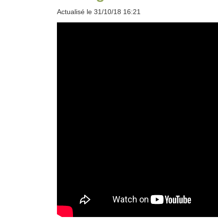
Actualisé le 31/10/18 16:21