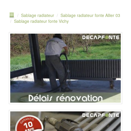
Sablage radiateur
Sablage radiateur fonte Allier 03
Sablage radiateur fonte Vichy