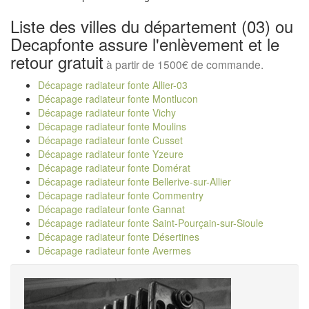
Liste des villes du département (03) ou
Decapfonte assure l'enlèvement et le
retour gratuit
à partir de 1500€ de commande.
Décapage radiateur fonte Allier-03
Décapage radiateur fonte Montlucon
Décapage radiateur fonte Vichy
Décapage radiateur fonte Moulins
Décapage radiateur fonte Cusset
Décapage radiateur fonte Yzeure
Décapage radiateur fonte Domérat
Décapage radiateur fonte Bellerive-sur-Allier
Décapage radiateur fonte Commentry
Décapage radiateur fonte Gannat
Décapage radiateur fonte Saint-Pourçain-sur-Sioule
Décapage radiateur fonte Désertines
Décapage radiateur fonte Avermes