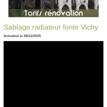
Sablage radiateur fonte Vichy
Actualisé le 08/12/2025