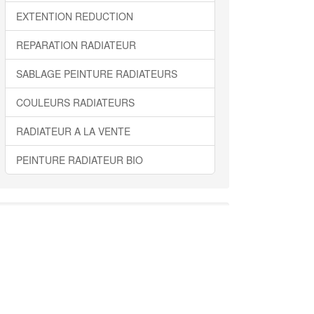
EXTENTION REDUCTION
REPARATION RADIATEUR
SABLAGE PEINTURE RADIATEURS
COULEURS RADIATEURS
RADIATEUR A LA VENTE
PEINTURE RADIATEUR BIO