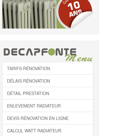
TARIFS RÉNOVATION
DÉLAIS RÉNOVATION
DÉTAIL PRESTATION
ENLEVEMENT RADIATEUR
DEVIS RÉNOVATION EN LIGNE
CALCUL WATT RADIATEUR