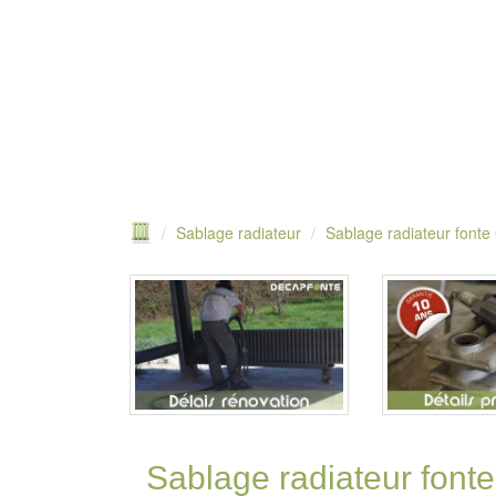
Sablage radiateur
Sablage radiateur fonte
Sablage radiateur fonte