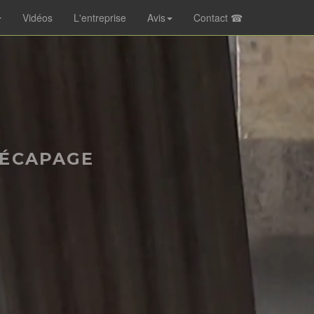
Vidéos
L'entreprise
Avis
Contact ☎