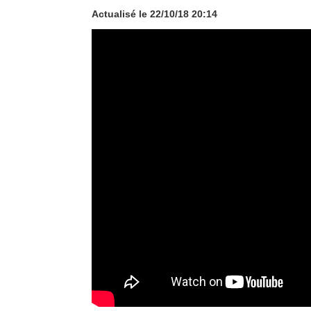
Actualisé le 22/10/18 20:14