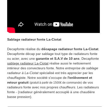
Sablage radiateur fonte La-Ciotat
Decapfonte réalise du
décapage radiateur fonte La-Ciotat
.
Decapfonte décap par sablage tout type de radiateurs fonte
ou acier, avec une
garantie et S.A.V de 10 ans
. Decapfonte
sablage radiateur La-Ciotat
réalise aussi le nettoiement
intérieur des convecteurs fonte. Notre
entreprise de sablage
radiateur à La-Ciotat
spécialisé est très apprecier par les
chauffagiste. Notre société s'occupe de
l'enlèvement et
retour gratuit
de vos
(gratuit à partir de 1500€ de commande)
radiateurs fonte avec nos propres chauffeurs. Les radiateurs
fonte - (radiateur généralement accouplé à une chaudière
basse pression).