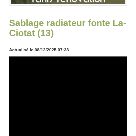
Sablage radiateur fonte La-
Ciotat (13)
Actualisé le 08/12/2025 07:33