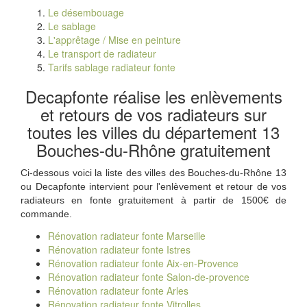
Le désembouage
Le sablage
L'apprêtage / Mise en peinture
Le transport de radiateur
Tarifs sablage radiateur fonte
Decapfonte réalise les enlèvements
et retours de vos radiateurs sur
toutes les villes du département 13
Bouches-du-Rhône gratuitement
Ci-dessous voici la liste des villes des Bouches-du-Rhône 13
ou Decapfonte intervient pour l'enlèvement et retour de vos
radiateurs en fonte gratuitement à partir de 1500€ de
commande.
Rénovation radiateur fonte Marseille
Rénovation radiateur fonte Istres
Rénovation radiateur fonte Aix-en-Provence
Rénovation radiateur fonte Salon-de-provence
Rénovation radiateur fonte Arles
Rénovation radiateur fonte Vitrolles