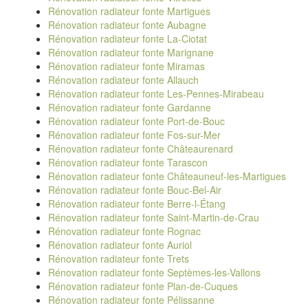
Rénovation radiateur fonte Martigues
Rénovation radiateur fonte Aubagne
Rénovation radiateur fonte La-Ciotat
Rénovation radiateur fonte Marignane
Rénovation radiateur fonte Miramas
Rénovation radiateur fonte Allauch
Rénovation radiateur fonte Les-Pennes-Mirabeau
Rénovation radiateur fonte Gardanne
Rénovation radiateur fonte Port-de-Bouc
Rénovation radiateur fonte Fos-sur-Mer
Rénovation radiateur fonte Châteaurenard
Rénovation radiateur fonte Tarascon
Rénovation radiateur fonte Châteauneuf-les-Martigues
Rénovation radiateur fonte Bouc-Bel-Air
Rénovation radiateur fonte Berre-l-Étang
Rénovation radiateur fonte Saint-Martin-de-Crau
Rénovation radiateur fonte Rognac
Rénovation radiateur fonte Auriol
Rénovation radiateur fonte Trets
Rénovation radiateur fonte Septèmes-les-Vallons
Rénovation radiateur fonte Plan-de-Cuques
Rénovation radiateur fonte Pélissanne