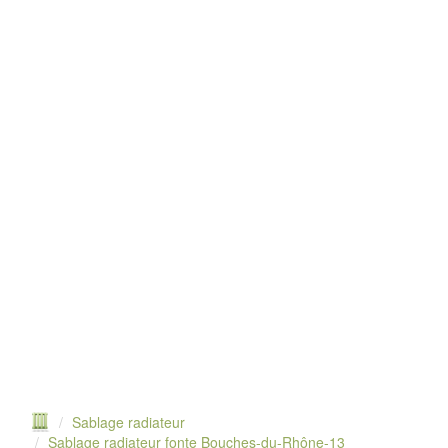
Sablage radiateur
Sablage radiateur fonte Bouches-du-Rhône-13