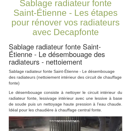
Sablage radiateur fonte
Saint-Étienne - Les étapes
pour rénover vos radiateurs
avec Decapfonte
Sablage radiateur fonte Saint-
Étienne - Le désembouage des
radiateurs - nettoiement
Sablage radiateur fonte Saint-Étienne - Le désembouage
des radiateurs (nettoiement intérieur des circuit de chauffage
fonte)
Le désembouage consiste à nettoyer le circuit intérieur du
radiateur fonte, lessivage intérieur avec une lessive à base
de soude puis un nettoyage haute pression à l'eau chaude.
Idéal pour les chaudière à chauffage central fonte.