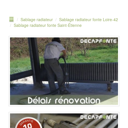
Sablage radiateur
Sablage radiateur fonte Loire-42
Sablage radiateur fonte Saint-Étienne