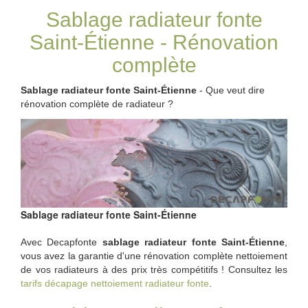
Sablage radiateur fonte
Saint-Étienne - Rénovation
complète
Sablage radiateur fonte Saint-Étienne
- Que veut dire
rénovation complète de radiateur ?
Sablage radiateur fonte Saint-Étienne
Avec Decapfonte
sablage radiateur fonte Saint-Étienne
,
vous avez la garantie d'une rénovation complète nettoiement
de vos radiateurs à des prix très compétitifs ! Consultez les
tarifs décapage nettoiement radiateur fonte
.