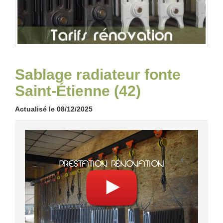
Sablage radiateur fonte
Saint-Étienne (42)
Actualisé le 08/12/2025