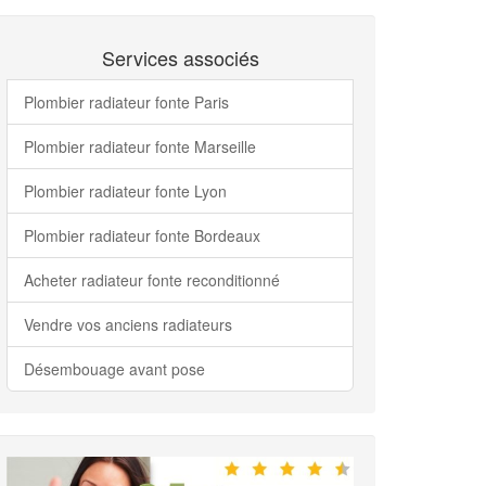
Services associés
Plombier radiateur fonte Paris
Plombier radiateur fonte Marseille
Plombier radiateur fonte Lyon
Plombier radiateur fonte Bordeaux
Acheter radiateur fonte reconditionné
Vendre vos anciens radiateurs
Désembouage avant pose