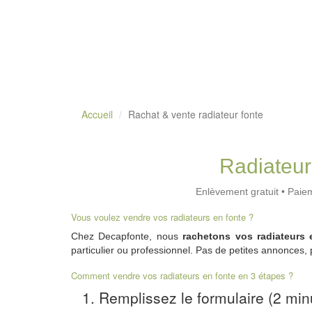
Accueil
Rachat & vente radiateur fonte
Radiateur
Enlèvement gratuit • Paiem
Vous voulez vendre vos radiateurs en fonte ?
Chez Decapfonte, nous
rachetons vos radiateurs 
particulier ou professionnel. Pas de petites annonces,
Comment vendre vos radiateurs en fonte en 3 étapes ?
Remplissez le formulaire (2 min